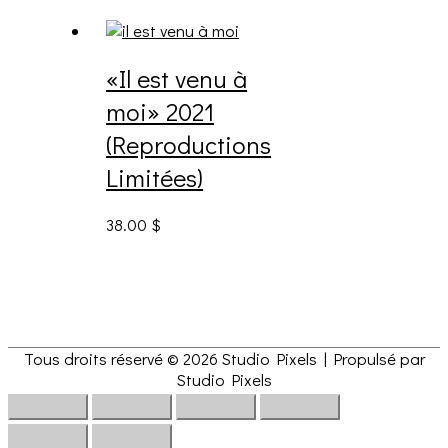
«Il est venu à
moi» 2021
(Reproductions
Limitées)
38.00
$
Tous droits réservé © 2026
Studio Pixels
| Propulsé par
Studio Pixels