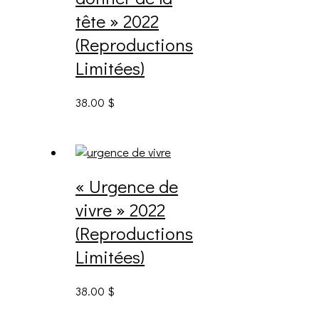
tête » 2022
(Reproductions
Limitées)
38.00
$
« Urgence de
vivre » 2022
(Reproductions
Limitées)
38.00
$