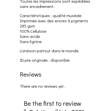
Toutes les impressions sont expédiées
sans encadrement.
Caractéristiques : qualité muséale
Imprimée avec des encres à pigments
285 gsm
100% Cellulose
Sans acide
Sans lignine
Livraison partout dans le monde.
Œuvre originale : disponible
Reviews
There are no reviews yet.
Be the first to review