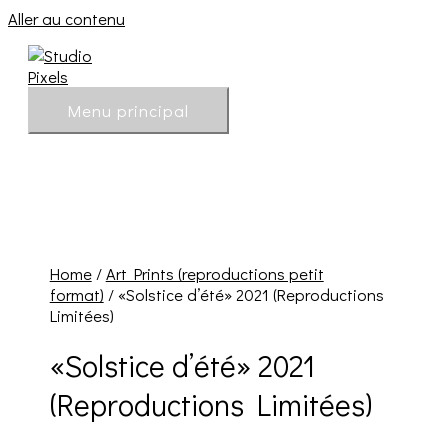
Aller au contenu
Menu principal
Home
/
Art Prints (reproductions petit
format)
/ «Solstice d’été» 2021 (Reproductions
Limitées)
«Solstice d’été» 2021
(Reproductions Limitées)