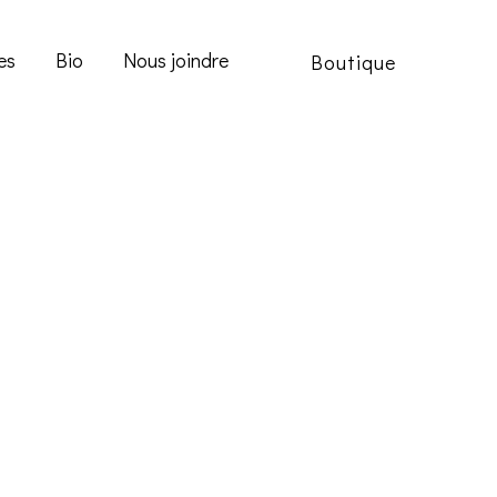
es
Bio
Nous joindre
Boutique