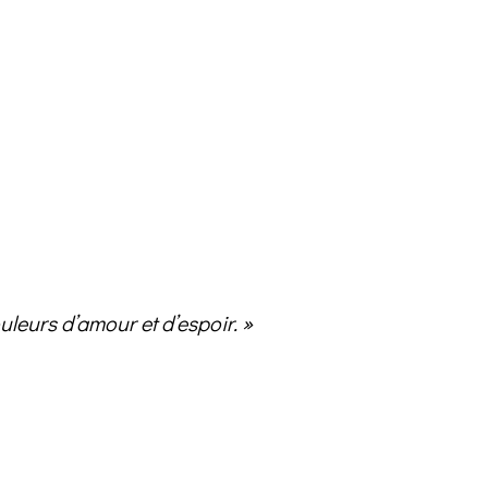
ouleurs d’amour et d’espoir. »