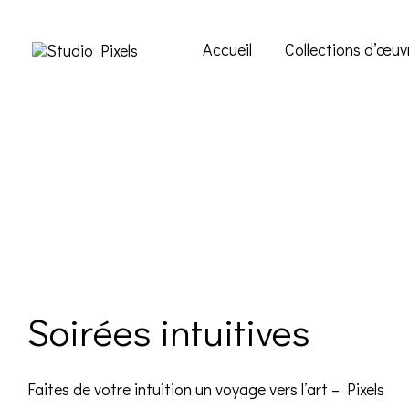
Accueil
Collections d’œuv
Soirées intuitives
Faites de votre intuition un voyage vers l’art – Pixels