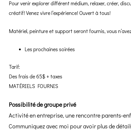
Pour venir explorer différent médium, relaxer, créer, disc
créatif! Venez vivre l’expérience! Ouvert à tous!
Matériel, peinture et support seront fournis, vous n’avez 
Les prochaines soirées
Tarif:
Des frais de 65$ + taxes
MATÉRIELS FOURNIS
Possibilité de groupe privé
Activité en entreprise, une rencontre parents-enf
Communiquez avec moi pour avoir plus de détail