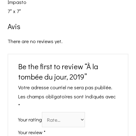
Impasto
7″ x 7″
Avis
There are no reviews yet.
Be the first to review “À la
tombée du jour, 2019”
Votre adresse courriel ne sera pas publiée.
Les champs obligatoires sont indiqués avec
*
Your rating
Your review
*