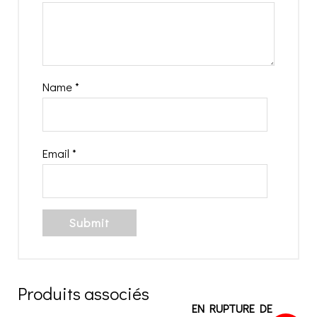
Name
*
Email
*
Produits associés
EN RUPTURE DE