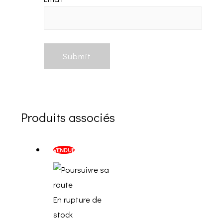
Produits associés
VENDUE
En rupture de
stock