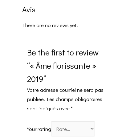
Avis
There are no reviews yet.
Be the first to review
“« Âme florissante »
2019”
Votre adresse courriel ne sera pas
publiée.
Les champs obligatoires
sont indiqués avec
*
Your rating