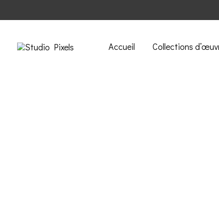
Accueil
Collections d’œuv