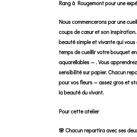
Rang à Rougemont
pour une expér
Nous commencerons par une cueille
coups de cœur et son inspiration.
beauté simple et vivante qui vous 
temps de cueillir votre bouquet en
aquarellables — . Vous apprendrez 
sensibilité sur papier. Chacun re
pour vos fleurs — assez gros et st
la beauté du vivant.
Pour cette atelier
🌸 Chacun repartira avec ses deu