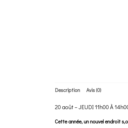
Description
Avis (0)
20 août – JEUDI 11h00 À 14h0
Cette année, un nouvel endroit s,