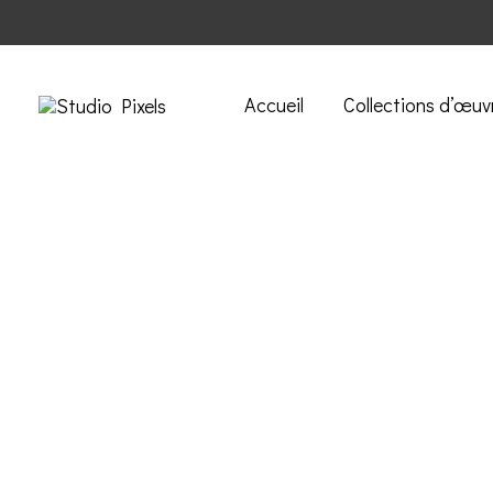
Accueil
Collections d’œuv