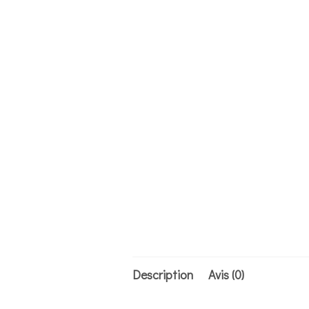
Description
Avis (0)