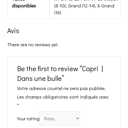
disponibles
(8-10), Grand (12-14), X-Grand
(16)
Avis
There are no reviews yet.
Be the first to review “Capri |
Dans une bulle”
Votre adresse courriel ne sera pas publiée.
Les champs obligatoires sont indiqués avec
*
Your rating