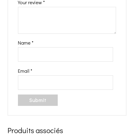
Your review
*
Name
*
Email
*
Produits associés