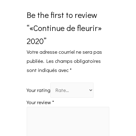
Be the first to review
“«Continue de fleurir»
2020”
Votre adresse courriel ne sera pas
publiée.
Les champs obligatoires
sont indiqués avec
*
Your rating
Your review
*