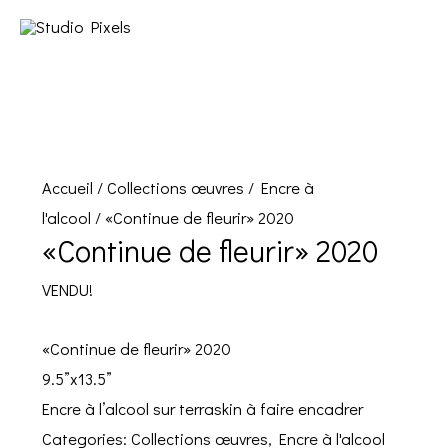
Accueil
/
Collections œuvres
/
Encre à
l'alcool
/ «Continue de fleurir» 2020
«Continue de fleurir» 2020
VENDU!
«Continue de fleurir» 2020
9.5”x13.5”
Encre à l’alcool sur terraskin à faire encadrer
Categories:
Collections œuvres
,
Encre à l'alcool