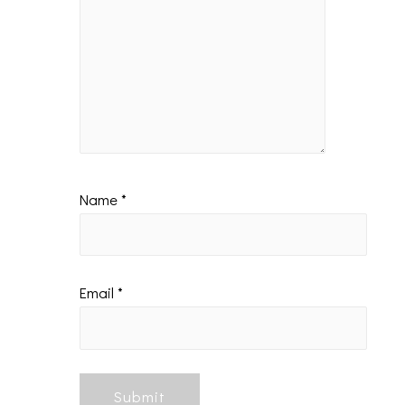
Name
*
Email
*