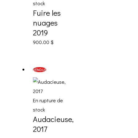
stock
Fuire les
nuages
2019
900.00
$
VENDUE
En rupture de
stock
Audacieuse,
2017