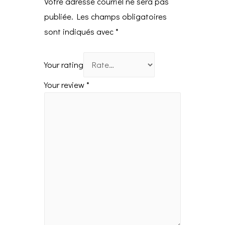
Votre adresse courriel ne sera pas
publiée.
Les champs obligatoires
sont indiqués avec
*
Your rating
Your review
*