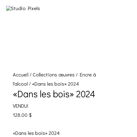
Accueil
/
Collections œuvres
/
Encre à
l'alcool
/ «Dans les bois» 2024
«Dans les bois» 2024
VENDU!
128.00
$
«Dans les bois» 2024