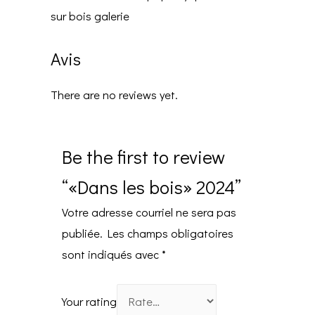
sur bois galerie
Avis
There are no reviews yet.
Be the first to review
“«Dans les bois» 2024”
Votre adresse courriel ne sera pas
publiée.
Les champs obligatoires
sont indiqués avec
*
Your rating