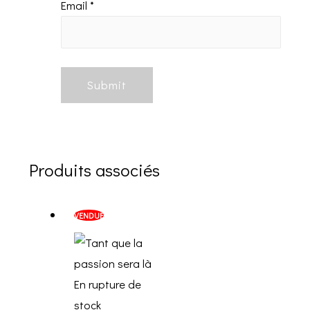
Email
*
Produits associés
VENDUE
En rupture de
stock