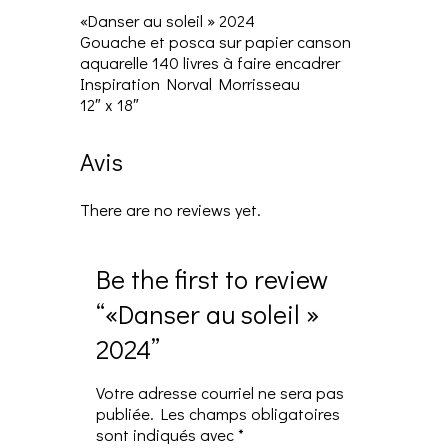
«Danser au soleil » 2024
Gouache et posca sur papier canson
aquarelle 140 livres à faire encadrer
Inspiration Norval Morrisseau
12″ x 18″
Avis
There are no reviews yet.
Be the first to review
“«Danser au soleil »
2024”
Votre adresse courriel ne sera pas
publiée.
Les champs obligatoires
sont indiqués avec
*