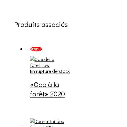
Produits associés
VENDUE
En rupture de stock
«Ode à la
forêt» 2020