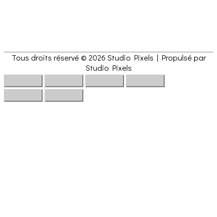
Tous droits réservé © 2026
Studio Pixels
| Propulsé par
Studio Pixels