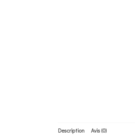
Description
Avis (0)