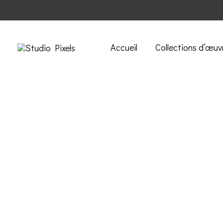
Accueil
Collections d’œuv