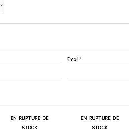
Email
*
EN RUPTURE DE
EN RUPTURE DE
STOCK
STOCK