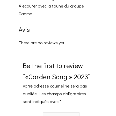
À écouter avec la toune du groupe
Caamp
Avis
There are no reviews yet.
Be the first to review
“«Garden Song » 2023”
Votre adresse courriel ne sera pas
publiée.
Les champs obligatoires
sont indiqués avec
*