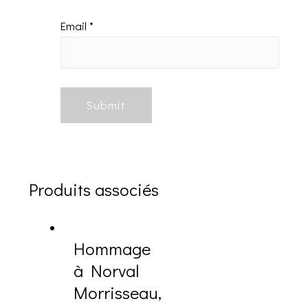
Email
*
Produits associés
Hommage
à Norval
Morrisseau,