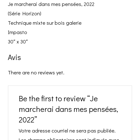
Je marcherai dans mes pensées, 2022
(Série Horizon)
Technique mixte sur bois galerie
Impasto
30″ x 30″
Avis
There are no reviews yet.
Be the first to review “Je
marcherai dans mes pensées,
2022”
Votre adresse courriel ne sera pas publiée.
Les champs obligatoires sont indiqués avec