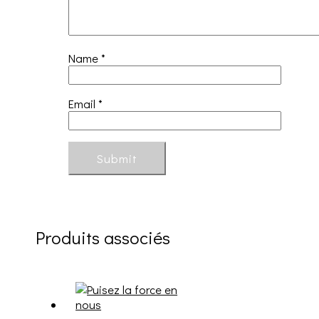
Name
*
Email
*
Produits associés