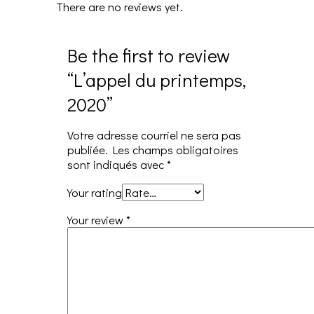
There are no reviews yet.
Be the first to review
“L’appel du printemps,
2020”
Votre adresse courriel ne sera pas
publiée.
Les champs obligatoires
sont indiqués avec
*
Your rating
Your review
*