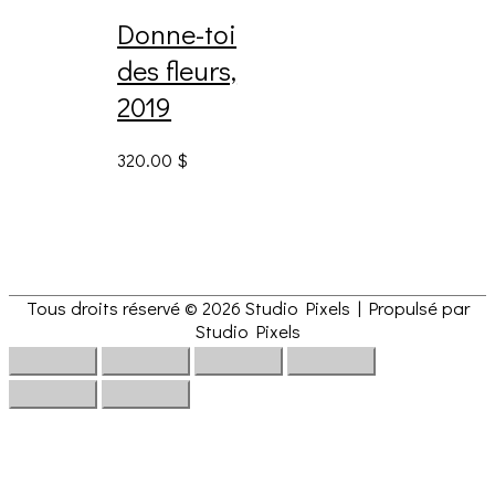
Donne-toi
des fleurs,
2019
320.00
$
Tous droits réservé © 2026
Studio Pixels
| Propulsé par
Studio Pixels