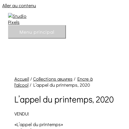
Aller au contenu
Menu principal
Accueil
/
Collections œuvres
/
Encre à
l'alcool
/ L’appel du printemps, 2020
L’appel du printemps, 2020
VENDU!
«L’appel du printemps»