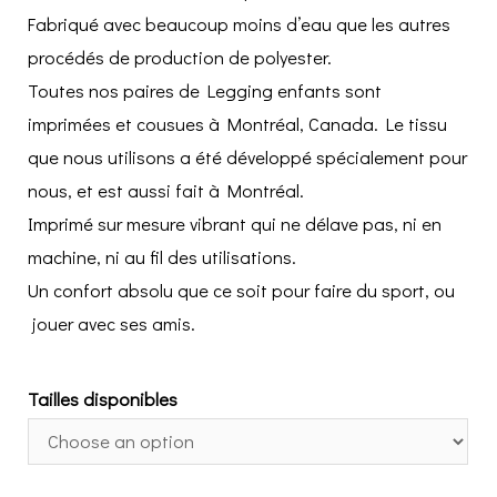
Fabriqué avec beaucoup moins d’eau que les autres
procédés de production de polyester.
Toutes nos paires de Legging enfants sont
imprimées et cousues à Montréal, Canada. Le tissu
que nous utilisons a été développé spécialement pour
nous, et est aussi fait à Montréal.
Imprimé sur mesure vibrant qui ne délave pas, ni en
machine, ni au fil des utilisations.
Un confort absolu que ce soit pour faire du sport, ou
jouer avec ses amis.
Tailles disponibles