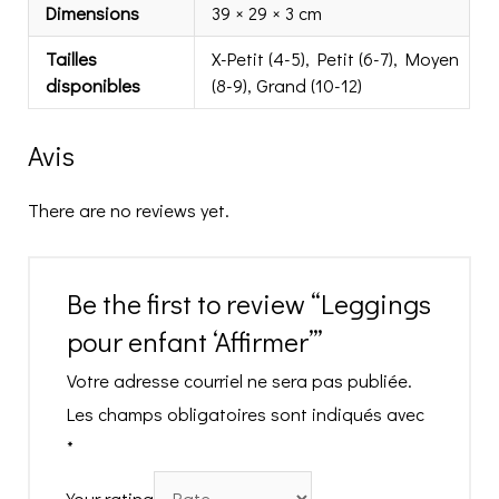
Dimensions
39 × 29 × 3 cm
Tailles
X-Petit (4-5), Petit (6-7), Moyen
disponibles
(8-9), Grand (10-12)
Avis
There are no reviews yet.
Be the first to review “Leggings
pour enfant ‘Affirmer’”
Votre adresse courriel ne sera pas publiée.
Les champs obligatoires sont indiqués avec
*
Your rating