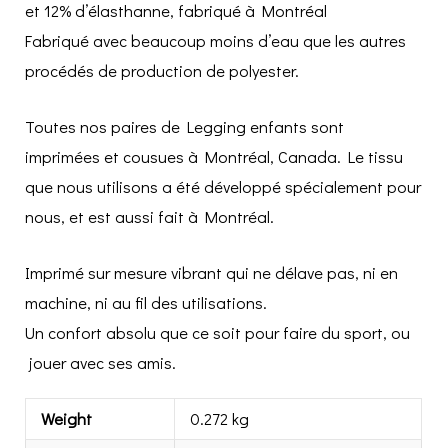
et 12% d’élasthanne, fabriqué à Montréal
Fabriqué avec beaucoup moins d’eau que les autres
procédés de production de polyester.
Toutes nos paires de Legging enfants sont
imprimées et cousues à Montréal, Canada. Le tissu
que nous utilisons a été développé spécialement pour
nous, et est aussi fait à Montréal.
Imprimé sur mesure vibrant qui ne délave pas, ni en
machine, ni au fil des utilisations.
Un confort absolu que ce soit pour faire du sport, ou
jouer avec ses amis.
Weight
0.272 kg