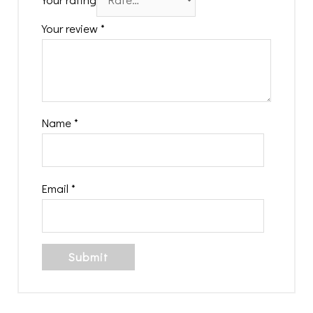
Your review
*
Name
*
Email
*