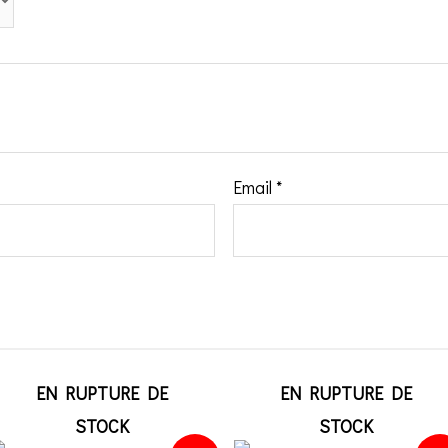
Email
*
EN RUPTURE DE
EN RUPTURE DE
STOCK
STOCK