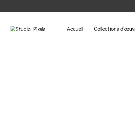
Accueil
Collections d’œuv