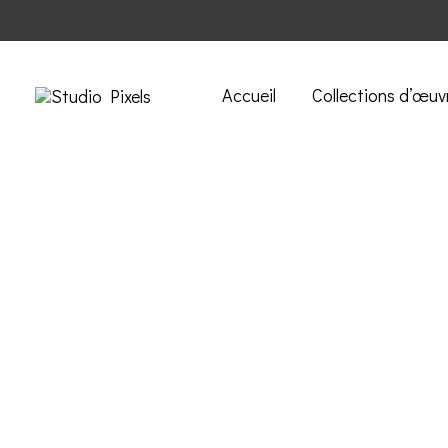
Accueil
Collections d’œuv