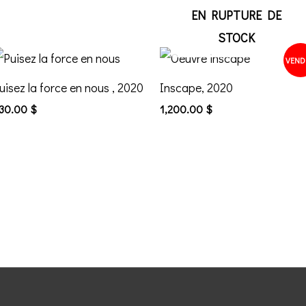
EN RUPTURE DE
STOCK
VEND
uisez la force en nous , 2020
Inscape, 2020
30.00
$
1,200.00
$