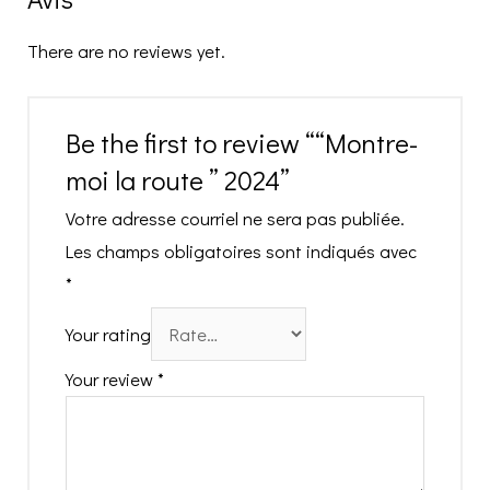
There are no reviews yet.
Be the first to review ““Montre-
moi la route ” 2024”
Votre adresse courriel ne sera pas publiée.
Les champs obligatoires sont indiqués avec
*
Your rating
Your review
*