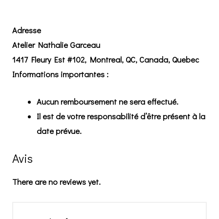
Adresse
Atelier Nathalie Garceau
1417 Fleury Est #102, Montreal, QC, Canada, Quebec
Informations importantes :
Aucun remboursement ne sera effectué.
Il est de votre responsabilité d’être présent à la
date prévue.
Avis
There are no reviews yet.