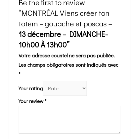
Be the first to review
“MONTRÉAL Viens créer ton
totem – gouache et poscas –
13 décembre
– DIMANCHE-
10h00 À 13h00”
Votre adresse courriel ne sera pas publiée.
Les champs obligatoires sont indiqués avec
*
Your rating
Your review
*