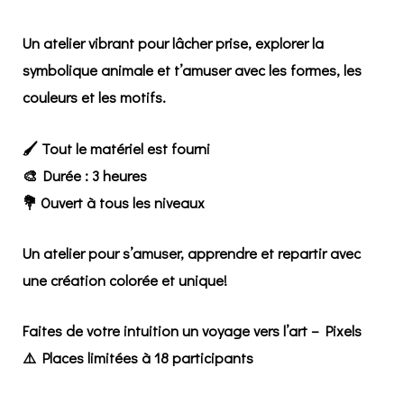
Un atelier vibrant pour lâcher prise, explorer la
symbolique animale et t’amuser avec les formes, les
couleurs et les motifs.
🖌️
Tout le matériel est fourni
🎨
Durée : 3 heures
💐
Ouvert à tous les niveaux
Un atelier pour s’amuser, apprendre et repartir avec
une création colorée et unique!
Faites de votre intuition un voyage vers l’art – Pixels
⚠️ Places limitées à 18 participants