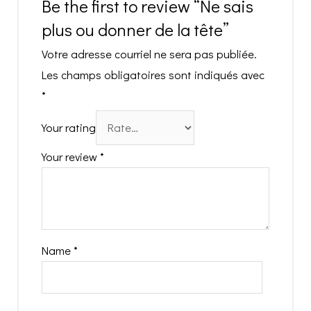
Be the first to review “Ne sais
plus ou donner de la tête”
Votre adresse courriel ne sera pas publiée.
Les champs obligatoires sont indiqués avec
*
Your rating
Your review
*
Name
*