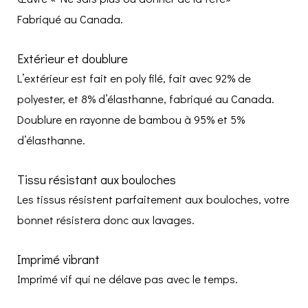
Fabriqué au Canada.
Extérieur et doublure
L’extérieur est fait en poly filé, fait avec 92% de
polyester, et 8% d’élasthanne, fabriqué au Canada.
Doublure en rayonne de bambou à 95% et 5%
d’élasthanne.
Tissu résistant aux bouloches
Les tissus résistent parfaitement aux bouloches, votre
bonnet résistera donc aux lavages.
Imprimé vibrant
Imprimé vif qui ne délave pas avec le temps.