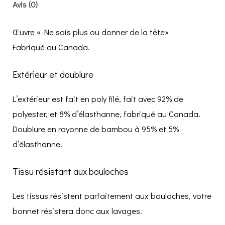
Avis (0)
Œuvre « Ne sais plus ou donner de la tête»
Fabriqué au Canada.
Extérieur et doublure
L’extérieur est fait en poly filé, fait avec 92% de
polyester, et 8% d’élasthanne, fabriqué au Canada.
Doublure en rayonne de bambou à 95% et 5%
d’élasthanne.
Tissu résistant aux bouloches
Les tissus résistent parfaitement aux bouloches, votre
bonnet résistera donc aux lavages.