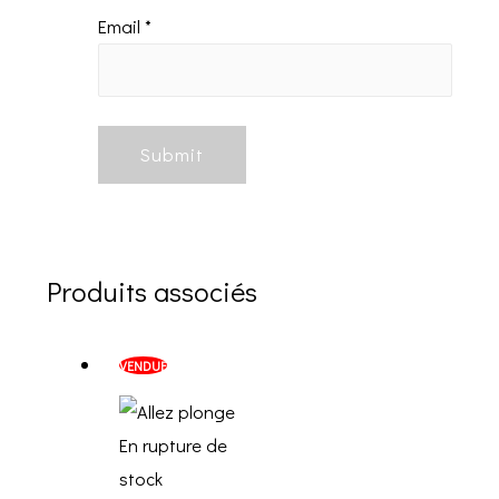
Email
*
Produits associés
VENDUE
En rupture de
stock