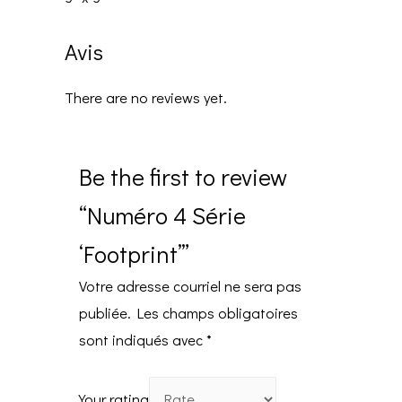
Avis
There are no reviews yet.
Be the first to review
“Numéro 4 Série
‘Footprint’”
Votre adresse courriel ne sera pas
publiée.
Les champs obligatoires
sont indiqués avec
*
Your rating