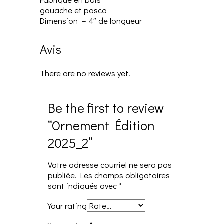
gouache et posca
Dimension – 4″ de longueur
Avis
There are no reviews yet.
Be the first to review
“Ornement Édition
2025_2”
Votre adresse courriel ne sera pas
publiée.
Les champs obligatoires
sont indiqués avec
*
Your rating