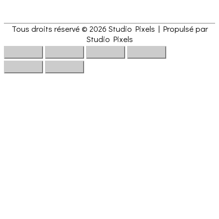
Tous droits réservé © 2026
Studio Pixels
| Propulsé par
Studio Pixels