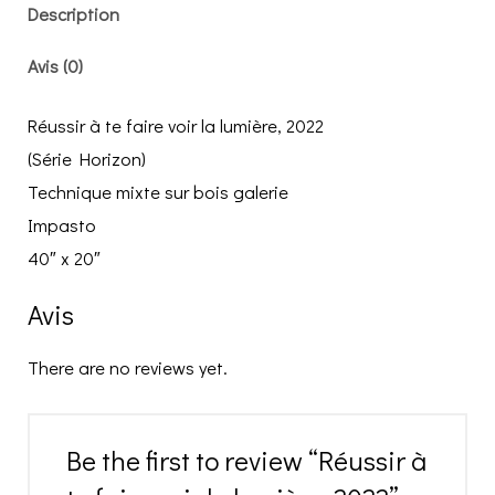
Description
Avis (0)
Réussir à te faire voir la lumière, 2022
(Série Horizon)
Technique mixte sur bois galerie
Impasto
40″ x 20″
Avis
There are no reviews yet.
Be the first to review “Réussir à