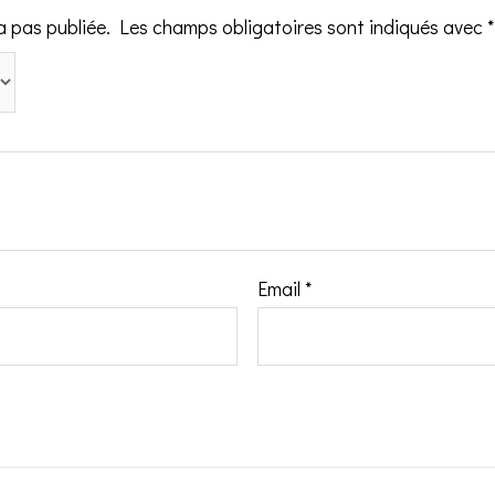
a pas publiée.
Les champs obligatoires sont indiqués avec
*
Email
*