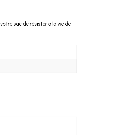
votre sac de résister à la vie de