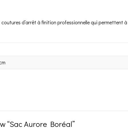
coutures d’arrêt à finition professionnelle qui permettent à 
 cm
iew “Sac Aurore Boréal”