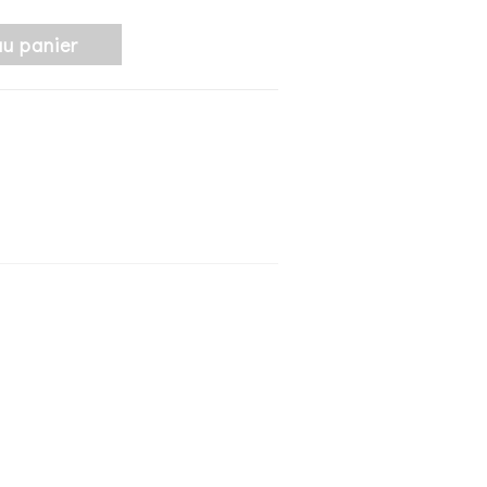
au panier