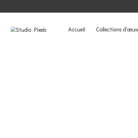
Accueil
Collections d’œuv