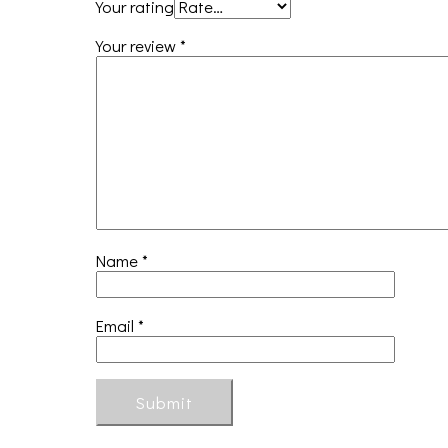
Your rating
Your review
*
Name
*
Email
*