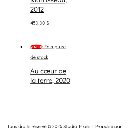
2012
450.00
$
En rupture
VENDUE
de stock
Au cœur de
la terre, 2020
Tous droits réservé © 2026
Studio Pixels
| Propulsé par