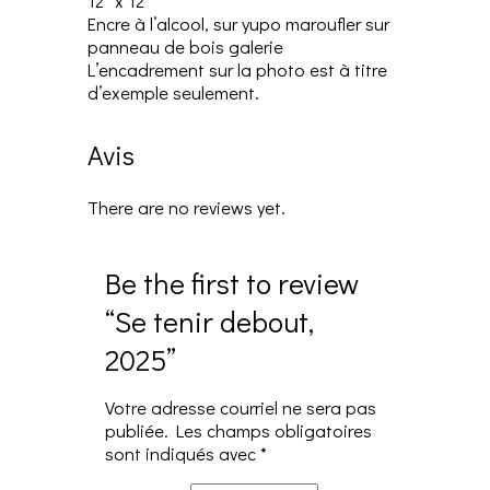
12″ x 12″
Encre à l’alcool, sur yupo maroufler sur
panneau de bois galerie
L’encadrement sur la photo est à titre
d’exemple seulement.
Avis
There are no reviews yet.
Be the first to review
“Se tenir debout,
2025”
Votre adresse courriel ne sera pas
publiée.
Les champs obligatoires
sont indiqués avec
*