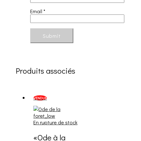
Email
*
Produits associés
VENDUE
En rupture de stock
«Ode à la