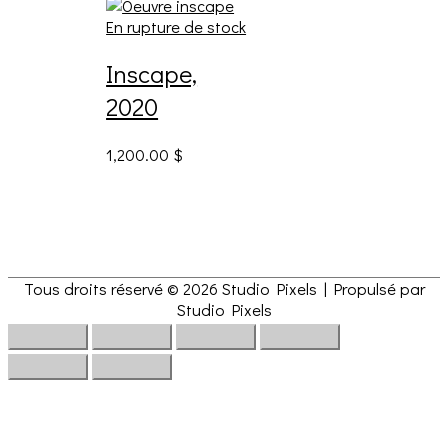
En rupture de stock
Inscape,
2020
1,200.00
$
Tous droits réservé © 2026
Studio Pixels
| Propulsé par
Studio Pixels