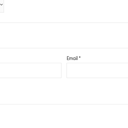
Email
*