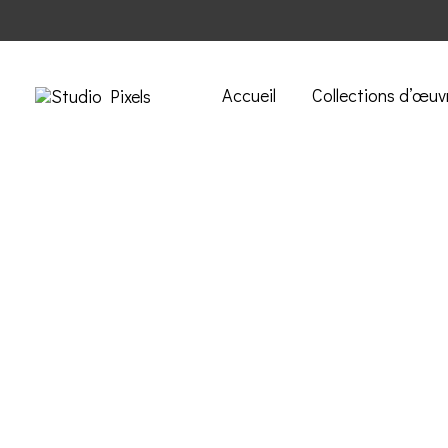
Accueil
Collections d’œuv