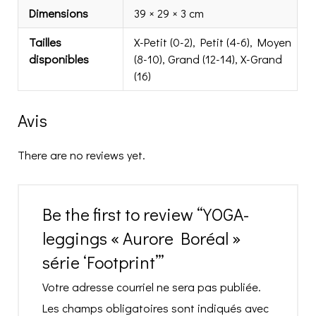
Dimensions
39 × 29 × 3 cm
Tailles
X-Petit (0-2), Petit (4-6), Moyen
disponibles
(8-10), Grand (12-14), X-Grand
(16)
Avis
There are no reviews yet.
Be the first to review “YOGA-
leggings « Aurore Boréal »
série ‘Footprint’”
Votre adresse courriel ne sera pas publiée.
Les champs obligatoires sont indiqués avec