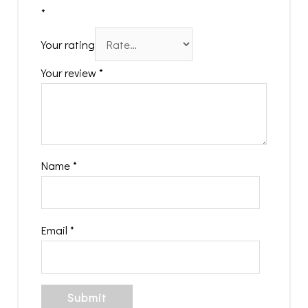
*
Your rating
Your review
*
Name
*
Email
*