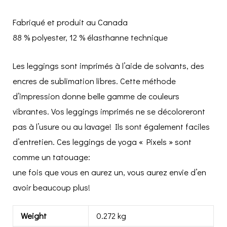
Fabriqué et produit au Canada
88 % polyester, 12 % élasthanne technique
Les leggings sont imprimés à l’aide de solvants, des
encres de sublimation libres. Cette méthode
d’impression donne belle gamme de couleurs
vibrantes. Vos leggings imprimés ne se décoloreront
pas à l’usure ou au lavage! Ils sont également faciles
d’entretien. Ces leggings de yoga « Pixels » sont
comme un tatouage:
une fois que vous en aurez un, vous aurez envie d’en
avoir beaucoup plus!
Weight
0.272 kg