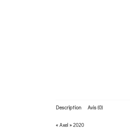
Description
Avis (0)
« Axel » 2020