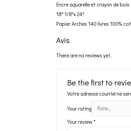
Encre aquarelle et crayon de bois
18″ 1/8″x 24″
Papier Arches 140 livres 100% cot
Avis
There are no reviews yet.
Be the first to revi
Votre adresse courriel ne ser
Your rating
Your review
*