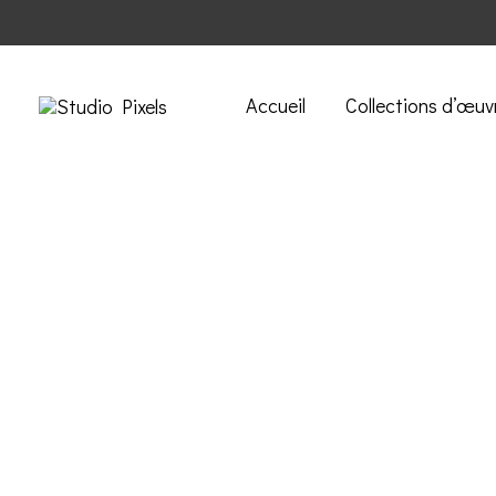
Accueil
Collections d’œuv