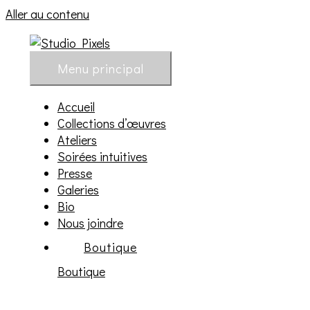
Aller au contenu
Menu principal
Accueil
Collections d’œuvres
Ateliers
Soirées intuitives
Presse
Galeries
Bio
Nous joindre
Boutique
Boutique