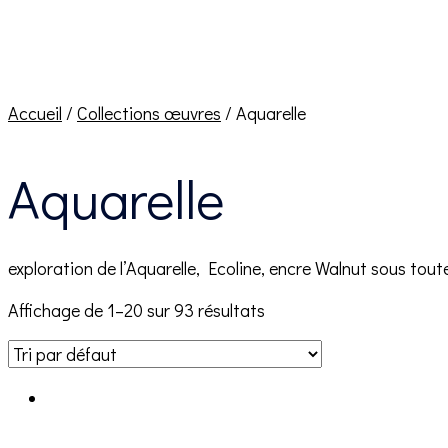
Accueil
/
Collections œuvres
/ Aquarelle
Aquarelle
exploration de l’Aquarelle, Ecoline, encre Walnut sous tou
Affichage de 1–20 sur 93 résultats