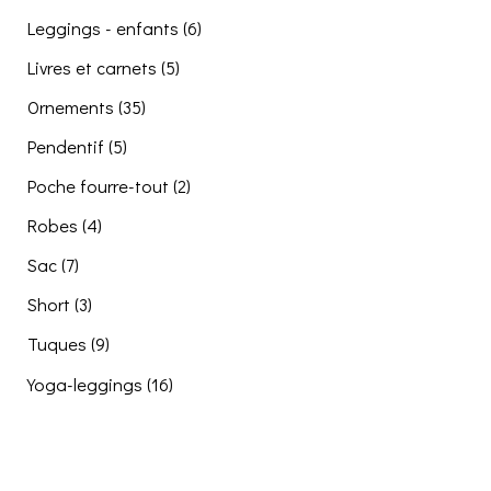
Leggings - enfants
(6)
Livres et carnets
(5)
Ornements
(35)
Pendentif
(5)
Poche fourre-tout
(2)
Robes
(4)
Sac
(7)
Short
(3)
Tuques
(9)
Yoga-leggings
(16)