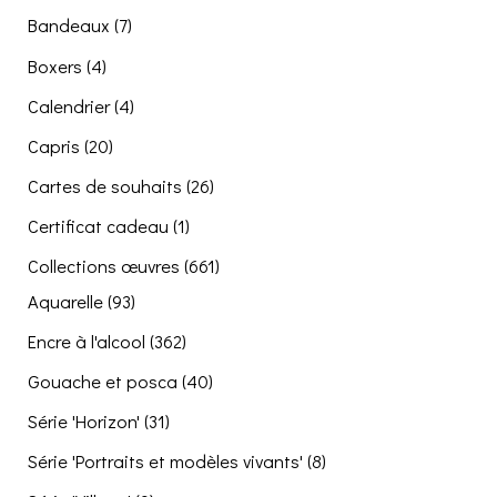
Bandeaux
(7)
Boxers
(4)
Calendrier
(4)
Capris
(20)
Cartes de souhaits
(26)
Certificat cadeau
(1)
Collections œuvres
(661)
Aquarelle
(93)
Encre à l'alcool
(362)
Gouache et posca
(40)
Série 'Horizon'
(31)
Série 'Portraits et modèles vivants'
(8)