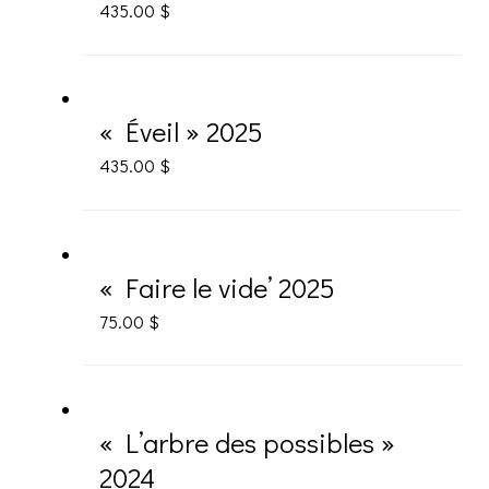
435.00
$
« Éveil » 2025
435.00
$
« Faire le vide’ 2025
75.00
$
« L’arbre des possibles »
2024