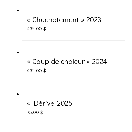
« Chuchotement » 2023
435.00
$
« Coup de chaleur » 2024
435.00
$
« Dérive’ 2025
75.00
$