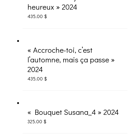
heureux » 2024
435.00
$
« Accroche-toi, c’est
l’automne, mais ça passe »
2024
435.00
$
« Bouquet Susana_4 » 2024
325.00
$