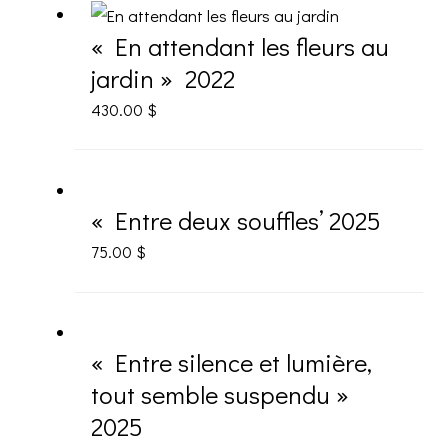
« En attendant les fleurs au
jardin » 2022
430.00
$
« Entre deux souffles’ 2025
75.00
$
« Entre silence et lumière,
tout semble suspendu »
2025