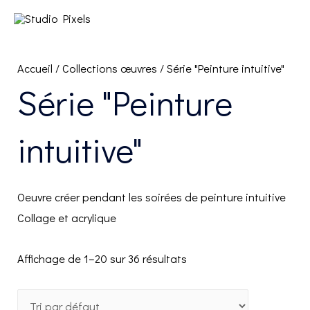
Accueil
/
Collections œuvres
/ Série "Peinture intuitive"
Série "Peinture
intuitive"
Oeuvre créer pendant les soirées de peinture intuitive
Collage et acrylique
Affichage de 1–20 sur 36 résultats