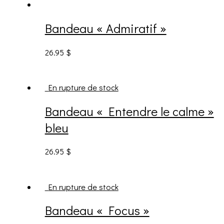
Bandeau « Admiratif »
26.95
$
En rupture de stock
Bandeau « Entendre le calme »
bleu
26.95
$
En rupture de stock
Bandeau « Focus »