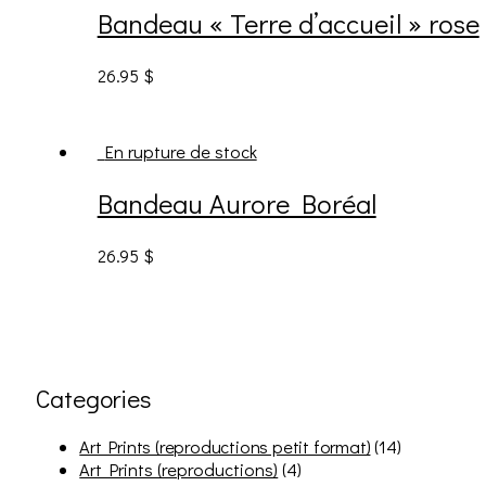
Bandeau « Terre d’accueil » rose
26.95
$
En rupture de stock
Bandeau Aurore Boréal
26.95
$
Categories
Art Prints (reproductions petit format)
(14)
Art Prints (reproductions)
(4)