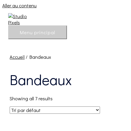
Aller au contenu
Menu principal
Accueil
/ Bandeaux
Bandeaux
Showing all 7 results