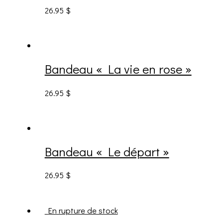
26.95
$
Bandeau « La vie en rose »
26.95
$
Bandeau « Le départ »
26.95
$
En rupture de stock