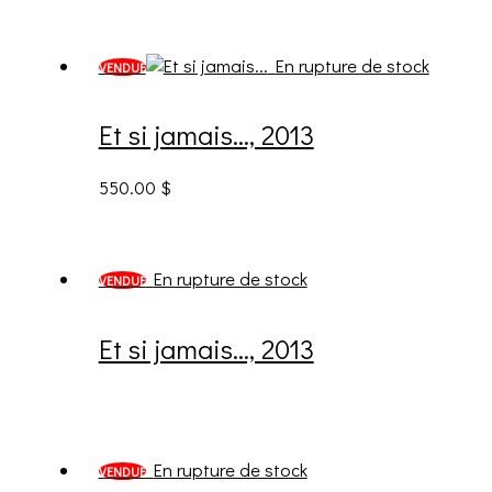
En rupture de stock
VENDUE
Et si jamais…, 2013
550.00
$
En rupture de stock
VENDUE
Et si jamais…, 2013
En rupture de stock
VENDUE