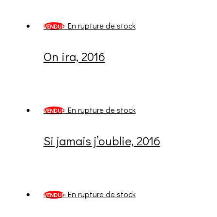
En rupture de stock
VENDUE
On ira, 2016
En rupture de stock
VENDUE
Si jamais j’oublie, 2016
En rupture de stock
VENDUE