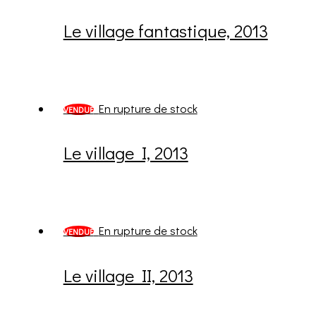
Le village fantastique, 2013
En rupture de stock
VENDUE
Le village I, 2013
En rupture de stock
VENDUE
Le village II, 2013