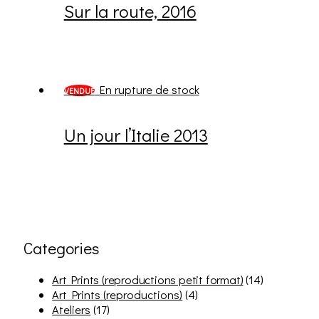
Sur la route, 2016
En rupture de stock
VENDUE
Un jour l’Italie 2013
Categories
Art Prints (reproductions petit format)
(14)
Art Prints (reproductions)
(4)
Ateliers
(17)