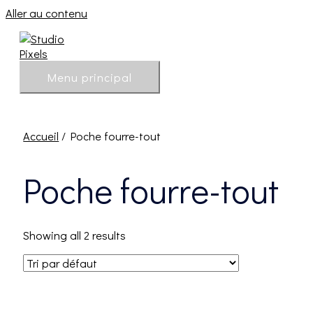
Aller au contenu
Menu principal
Accueil
/ Poche fourre-tout
Poche fourre-tout
Showing all 2 results