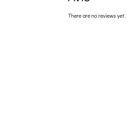
There are no reviews yet.