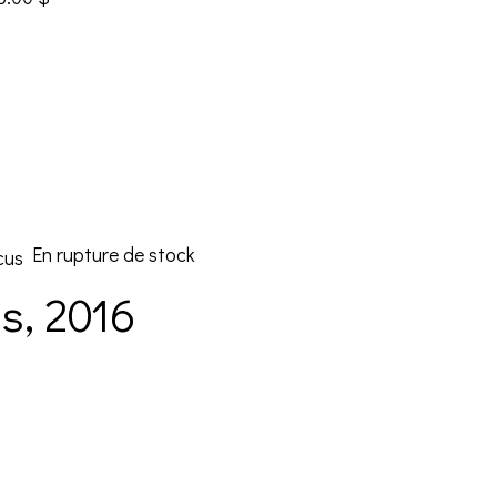
En rupture de stock
s, 2016