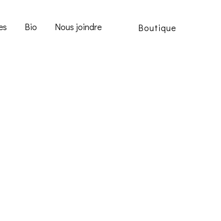
es
Bio
Nous joindre
Boutique