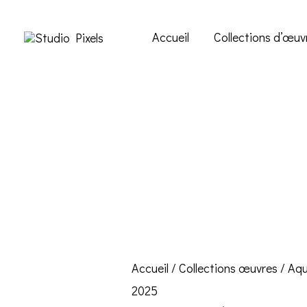
Accueil
Collections d’œuv
Accueil
/
Collections œuvres
/
Aqu
2025