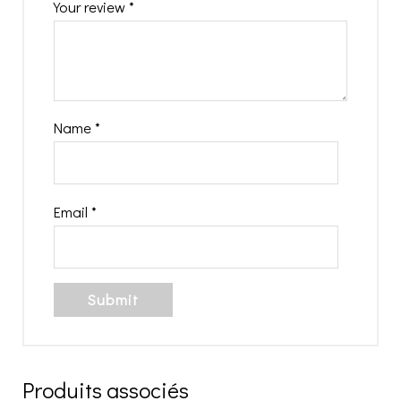
Your review
*
Name
*
Email
*
Produits associés