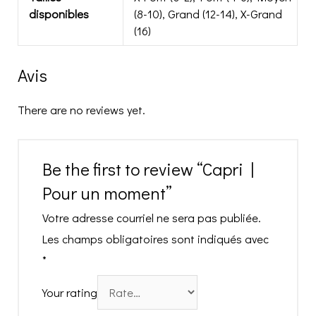
disponibles
(8-10), Grand (12-14), X-Grand
(16)
Avis
There are no reviews yet.
Be the first to review “Capri |
Pour un moment”
Votre adresse courriel ne sera pas publiée.
Les champs obligatoires sont indiqués avec
*
Your rating