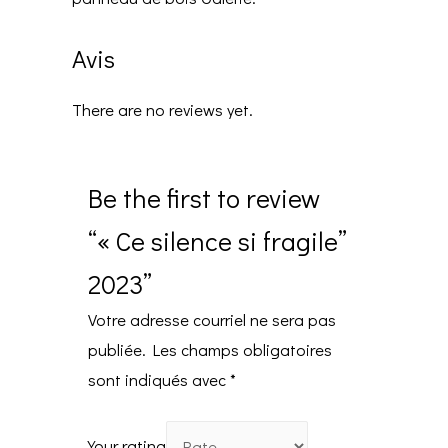
Avis
There are no reviews yet.
Be the first to review
“« Ce silence si fragile”
2023”
Votre adresse courriel ne sera pas
publiée.
Les champs obligatoires
sont indiqués avec
*
Your rating