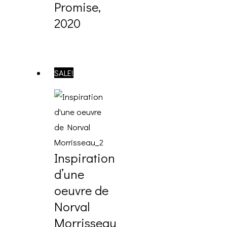
Promise,
2020
SALE!
Inspiration
d’une
oeuvre de
Norval
Morrisseau