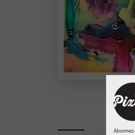
Abonnez-v