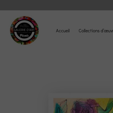
Accueil
Collections d’œuv