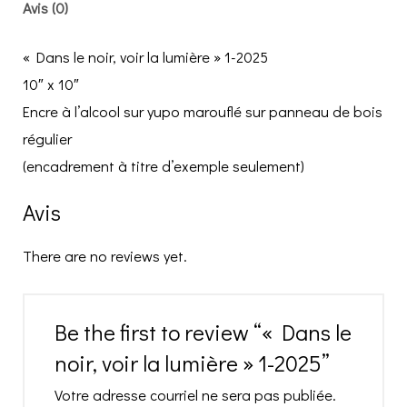
Avis (0)
quantity
« Dans le noir, voir la lumière » 1-2025
10″ x 10″
Encre à l’alcool sur yupo marouflé sur panneau de bois
régulier
(encadrement à titre d’exemple seulement)
Avis
There are no reviews yet.
Be the first to review “« Dans le
noir, voir la lumière » 1-2025”
Votre adresse courriel ne sera pas publiée.