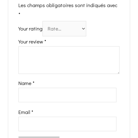
Les champs obligatoires sont indiqués avec
*
Your rating
Your review
*
Name
*
Email
*