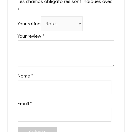
Les champs obligatoires sont indiqués avec
*
Your rating
Your review
*
Name
*
Email
*