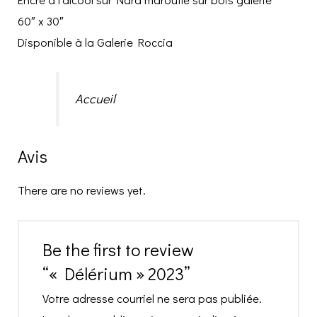
60″ x 30″
Disponible à la Galerie Roccia
Accueil
Avis
There are no reviews yet.
Be the first to review
“« Délérium » 2023”
Votre adresse courriel ne sera pas publiée.