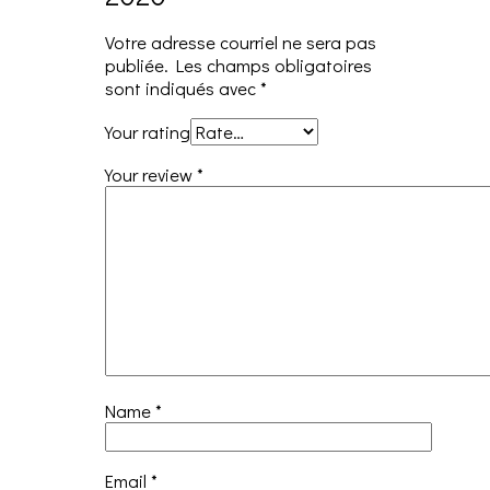
Votre adresse courriel ne sera pas
publiée.
Les champs obligatoires
sont indiqués avec
*
Your rating
Your review
*
Name
*
Email
*