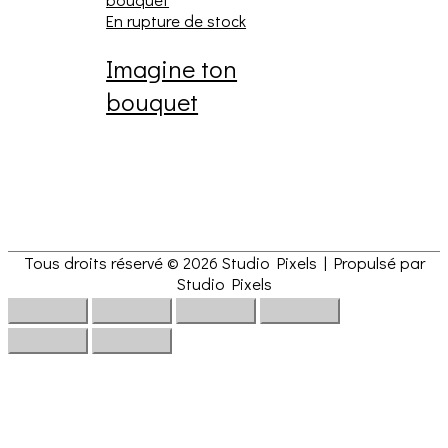
En rupture de stock
Imagine ton
bouquet
Tous droits réservé © 2026
Studio Pixels
| Propulsé par
Studio Pixels