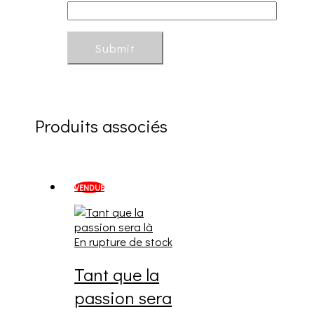
Produits associés
VENDUE
En rupture de stock
Tant que la
passion sera