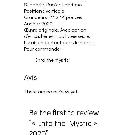
Support : Papier Fabriano
Position : Verticale
Grandeurs : 11 x 14 pouces
Année : 2020
Œuvre originale. Avec option
d’encadrement ou livrée seule.
Livraison partout dans le monde.
Pour commander :
Into the mystic
Avis
There are no reviews yet.
Be the first to review
“« Into the Mystic »
2020”