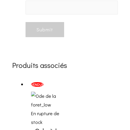
Produits associés
VENDUE
En rupture de
stock