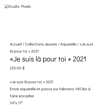
Accueil
/
Collections œuvres
/
Aquarelle
/ «Je suis
là pour toi » 2021
«Je suis là pour toi » 2021
235.00
$
«Je suis là pour toi » 2021
Encre aquarelle et posca sur fabriano 140 lbs à
faire encadrer
14″x 17″