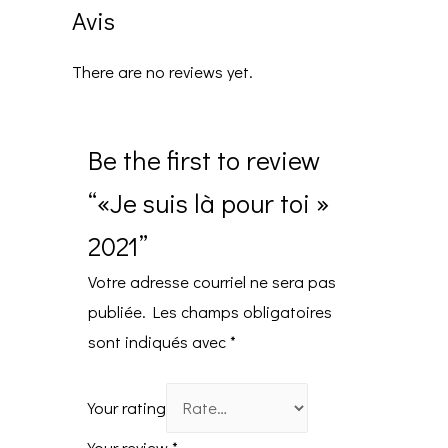
Avis
There are no reviews yet.
Be the first to review
“«Je suis là pour toi »
2021”
Votre adresse courriel ne sera pas
publiée.
Les champs obligatoires
sont indiqués avec
*
Your rating
Your review
*