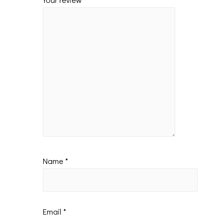
Name
*
Email
*