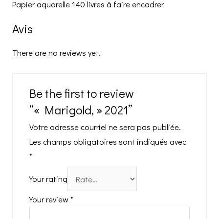
Papier aquarelle 140 livres à faire encadrer
Avis
There are no reviews yet.
Be the first to review
“« Marigold, » 2021”
Votre adresse courriel ne sera pas publiée.
Les champs obligatoires sont indiqués avec
*
Your rating
Your review
*