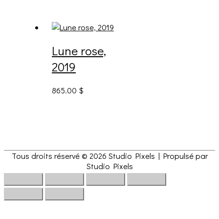
Lune rose,
2019
865.00
$
Tous droits réservé © 2026
Studio Pixels
| Propulsé par
Studio Pixels