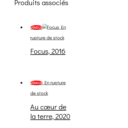
Produits associés
En
VENDUE
rupture de stock
Focus, 2016
En rupture
VENDUE
de stock
Au cœur de
la terre, 2020