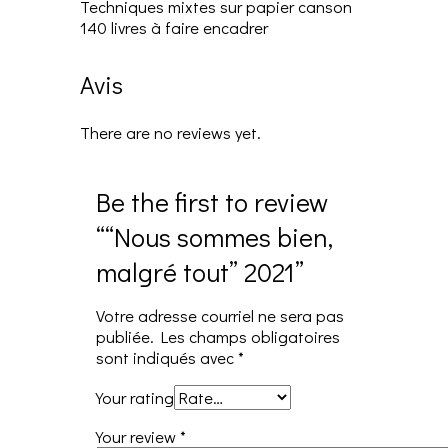
Techniques mixtes sur papier canson
140 livres à faire encadrer
Avis
There are no reviews yet.
Be the first to review
““Nous sommes bien,
malgré tout” 2021”
Votre adresse courriel ne sera pas
publiée.
Les champs obligatoires
sont indiqués avec
*
Your rating
Your review
*