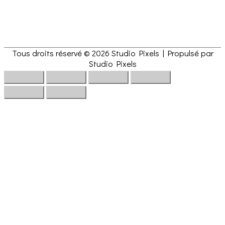
Tous droits réservé © 2026
Studio Pixels
| Propulsé par
Studio Pixels