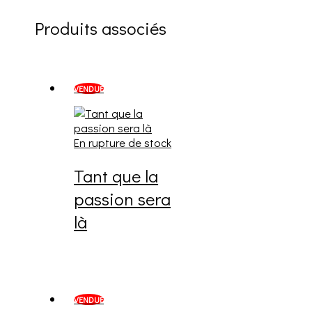
Produits associés
VENDUE
En rupture de stock
Tant que la
passion sera
là
VENDUE