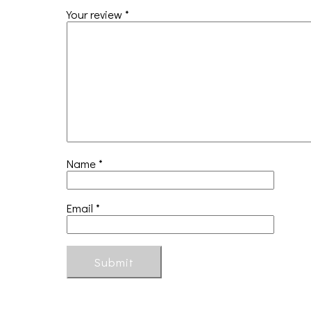
Your review
*
Name
*
Email
*