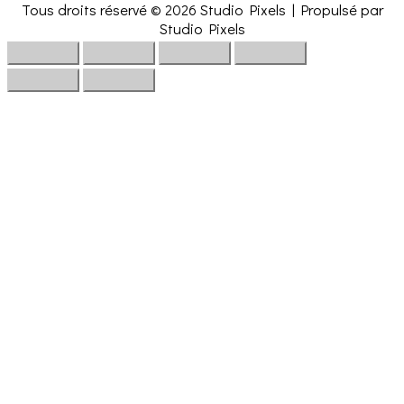
Tous droits réservé © 2026
Studio Pixels
| Propulsé par
Studio Pixels