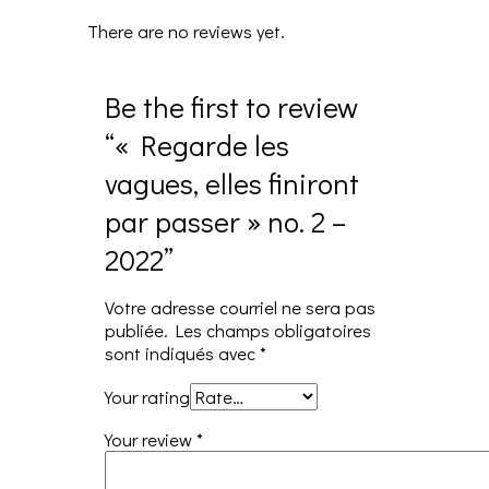
There are no reviews yet.
Be the first to review
“« Regarde les
vagues, elles finiront
par passer » no. 2 –
2022”
Votre adresse courriel ne sera pas
publiée.
Les champs obligatoires
sont indiqués avec
*
Your rating
Your review
*