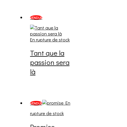
VENDUE
En rupture de stock
Tant que la
passion sera
là
En
VENDUE
rupture de stock
Promise,