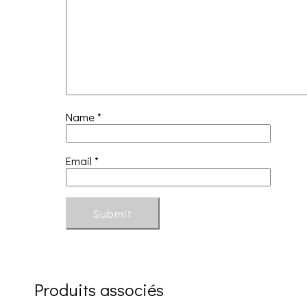
Name
*
Email
*
Produits associés