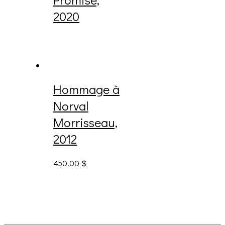
2020
Hommage à
Norval
Morrisseau,
2012
450.00
$