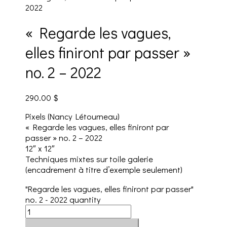
2022
« Regarde les vagues,
elles finiront par passer »
no. 2 – 2022
290.00
$
Pixels (Nancy Létourneau)
« Regarde les vagues, elles finiront par
passer » no. 2 – 2022
12″ x 12″
Techniques mixtes sur toile galerie
(encadrement à titre d’exemple seulement)
"Regarde les vagues, elles finiront par passer"
no. 2 - 2022 quantity