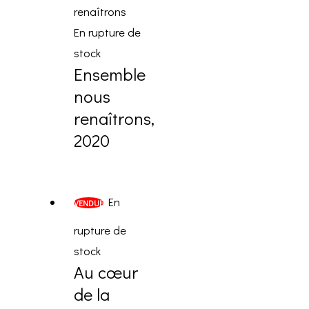
En rupture de
stock
Ensemble
nous
renaîtrons,
2020
En
VENDUE
rupture de
stock
Au cœur
de la