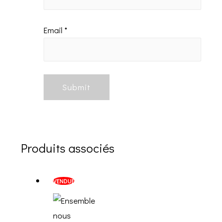
Email
*
Produits associés
VENDUE