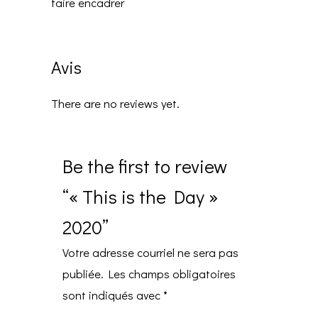
faire encadrer
Avis
There are no reviews yet.
Be the first to review
“« This is the Day »
2020”
Votre adresse courriel ne sera pas
publiée.
Les champs obligatoires
sont indiqués avec
*