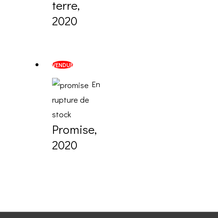
terre,
2020
VENDUE
En
rupture de
stock
Promise,
2020