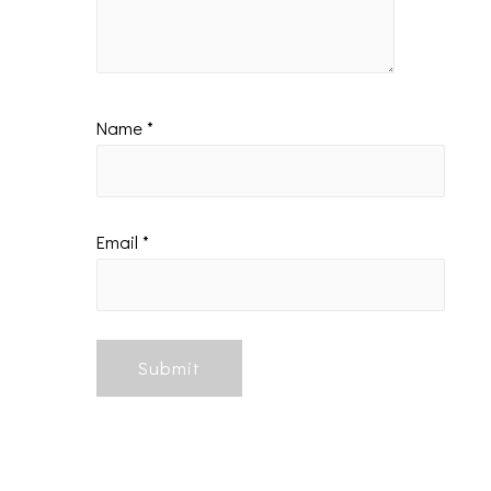
Name
*
Email
*