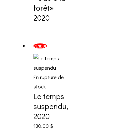
forêt»
2020
VENDUE
En rupture de
stock
Le temps
suspendu,
2020
130.00
$