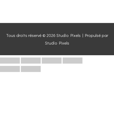
Tous droits réservé © 2026
Studio Pixels
| Propulsé par
Studio Pixels