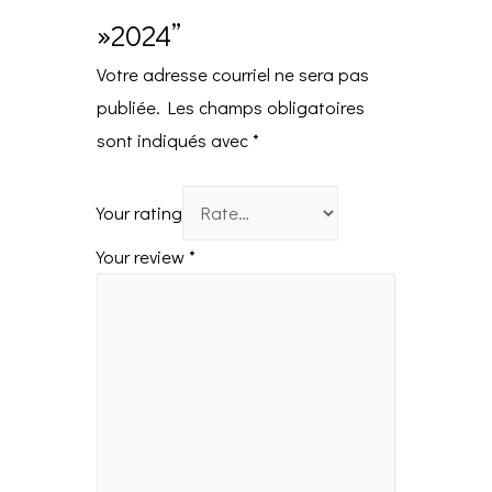
»2024”
Votre adresse courriel ne sera pas
publiée.
Les champs obligatoires
sont indiqués avec
*
Your rating
Your review
*