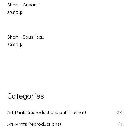
Short | Grisant
39.00
$
Short | Sous l’eau
39.00
$
Categories
Art Prints (reproductions petit format)
(14)
Art Prints (reproductions)
(4)